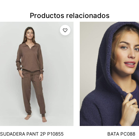
Productos relacionados
SUDADERA PANT 2P P10855
BATA PC088