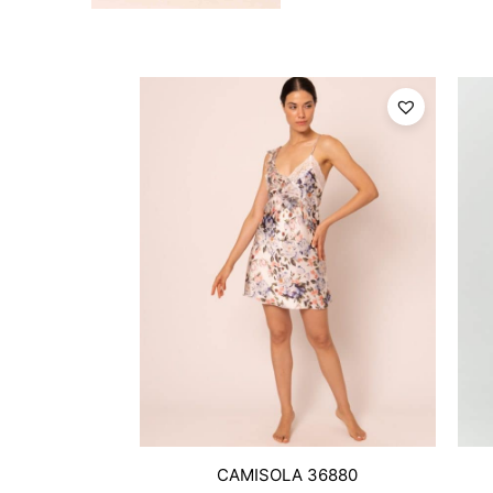
CAMISOLA 36880