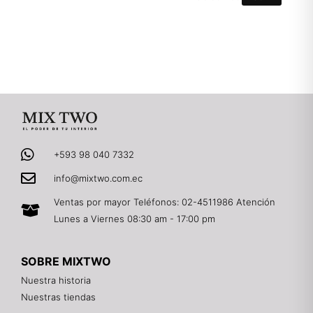
+593 98 040 7332
info@mixtwo.com.ec
Ventas por mayor Teléfonos: 02-4511986 Atención
Lunes a Viernes 08:30 am - 17:00 pm
SOBRE MIXTWO
Nuestra historia
Nuestras tiendas