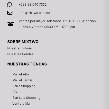
+593 98 040 7332
info@mixtwo.com.ec
Ventas por mayor Teléfonos: 02-4511986 Atención
Lunes a Viernes 08:30 am - 17:00 pm
SOBRE MIXTWO
Nuestra historia
Nuestras tiendas
NUESTRAS TIENDAS
Mall el Alto
Mall el Jardin
Scala Shopping
CCI
San Luis Shopping
Ventura Mall