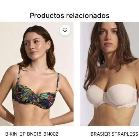
Productos relacionados
BIKINI 2P BN016-BN002
BRASIER STRAPLESS 