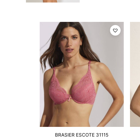
BRASIER ESCOTE 31115