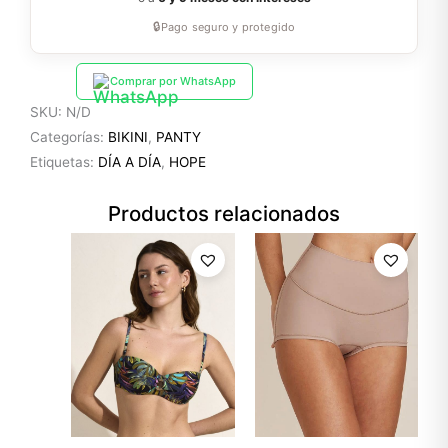
🔒
Pago seguro y protegido
Comprar por WhatsApp
SKU:
N/D
Categorías:
BIKINI
,
PANTY
Etiquetas:
DÍA A DÍA
,
HOPE
Productos relacionados