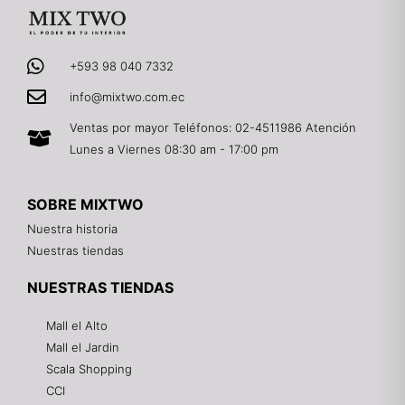
+593 98 040 7332
info@mixtwo.com.ec
Ventas por mayor Teléfonos: 02-4511986 Atención
Lunes a Viernes 08:30 am - 17:00 pm
SOBRE MIXTWO
Nuestra historia
Nuestras tiendas
NUESTRAS TIENDAS
Mall el Alto
Mall el Jardin
Scala Shopping
CCI