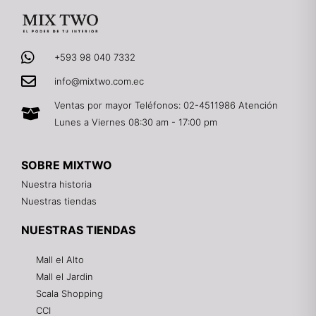
+593 98 040 7332
info@mixtwo.com.ec
Ventas por mayor Teléfonos: 02-4511986 Atención
Lunes a Viernes 08:30 am - 17:00 pm
SOBRE MIXTWO
Nuestra historia
Nuestras tiendas
NUESTRAS TIENDAS
Mall el Alto
Mall el Jardin
Scala Shopping
CCI