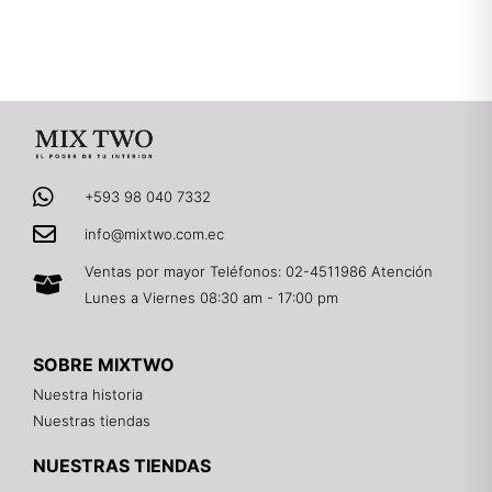
+593 98 040 7332
info@mixtwo.com.ec
Ventas por mayor Teléfonos: 02-4511986 Atención
Lunes a Viernes 08:30 am - 17:00 pm
SOBRE MIXTWO
Nuestra historia
Nuestras tiendas
NUESTRAS TIENDAS