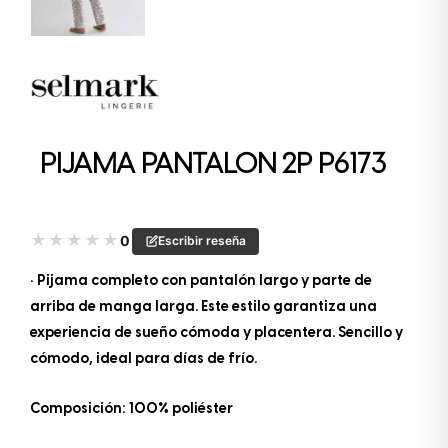
PIJAMA PANTALON 2P P6173
★
★
★
★
★
0
Escribir reseña
• Pijama completo con pantalón largo y parte de
arriba de manga larga. Este estilo garantiza una
experiencia de sueño cómoda y placentera. Sencillo y
cómodo, ideal para días de frío.
Composición: 100% poliéster