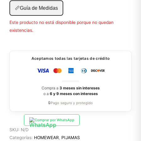
📏
Guía de Medidas
Este producto no está disponible porque no quedan
existencias.
Aceptamos todas las tarjetas de crédito
Compra a
3 meses sin intereses
o a
6 y 9 meses con intereses
🔒
Pago seguro y protegido
Comprar por WhatsApp
SKU:
N/D
Categorías:
HOMEWEAR
,
PIJAMAS