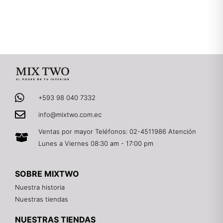
+593 98 040 7332
info@mixtwo.com.ec
Ventas por mayor Teléfonos: 02-4511986 Atención
Lunes a Viernes 08:30 am - 17:00 pm
SOBRE MIXTWO
Nuestra historia
Nuestras tiendas
NUESTRAS TIENDAS