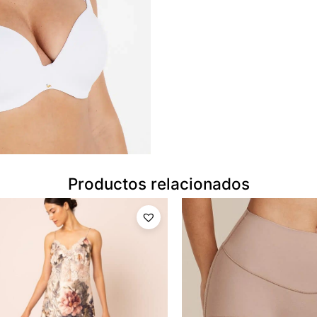
Productos relacionados