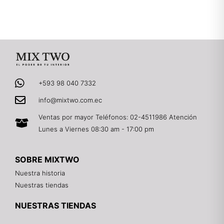
+593 98 040 7332
info@mixtwo.com.ec
Ventas por mayor Teléfonos: 02-4511986 Atención
Lunes a Viernes 08:30 am - 17:00 pm
SOBRE MIXTWO
Nuestra historia
Nuestras tiendas
NUESTRAS TIENDAS