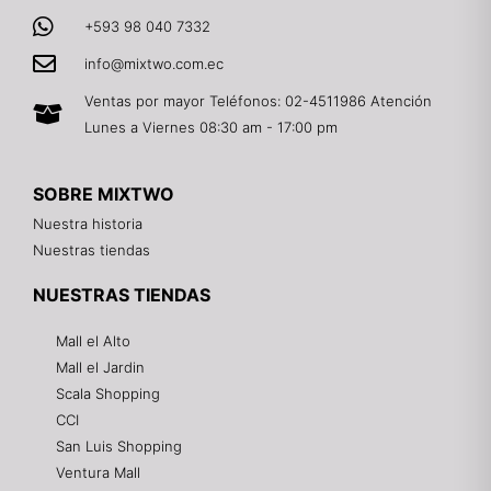
+593 98 040 7332
info@mixtwo.com.ec
Ventas por mayor Teléfonos: 02-4511986 Atención
Lunes a Viernes 08:30 am - 17:00 pm
SOBRE MIXTWO
Nuestra historia
Nuestras tiendas
NUESTRAS TIENDAS
Mall el Alto
Mall el Jardin
Scala Shopping
CCI
San Luis Shopping
Ventura Mall