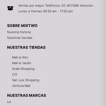
Ventas por mayor Teléfonos: 02-4511986 Atención
Lunes a Viernes 08:30 am - 17:00 pm
SOBRE MIXTWO
Nuestra historia
Nuestras tiendas
NUESTRAS TIENDAS
Mall el Alto
Mall el Jardin
Scala Shopping
CCI
San Luis Shopping
Ventura Mall
NUESTRAS MARCAS
Liz