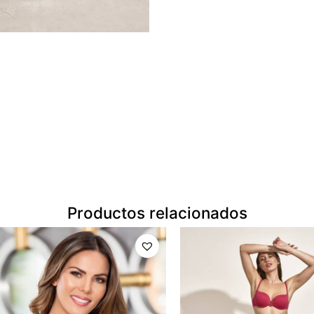
Productos relacionados