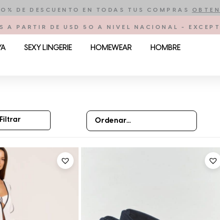
10% DE DESCUENTO EN TODAS TUS COMPRAS
OBTEN
S A PARTIR DE USD 50 A NIVEL NACIONAL - EXCE
YA
SEXY LINGERIE
HOMEWEAR
HOMBRE
Filtrar