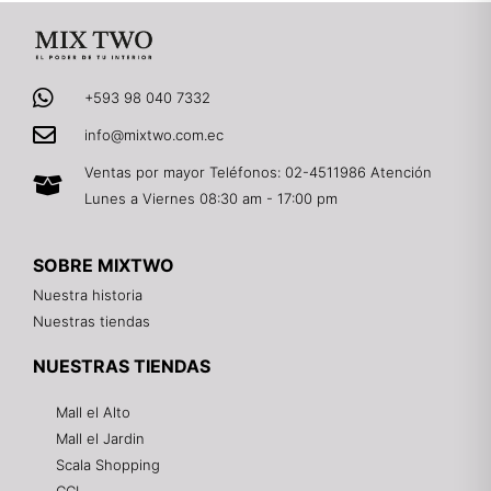
+593 98 040 7332
info@mixtwo.com.ec
Ventas por mayor Teléfonos: 02-4511986 Atención
Lunes a Viernes 08:30 am - 17:00 pm
SOBRE MIXTWO
Nuestra historia
Nuestras tiendas
NUESTRAS TIENDAS
Mall el Alto
Mall el Jardin
Scala Shopping