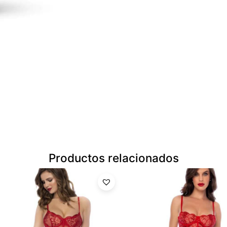
Productos relacionados