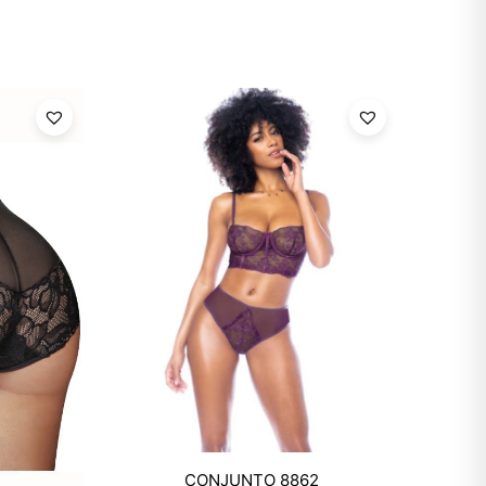
CONJUNTO 8862