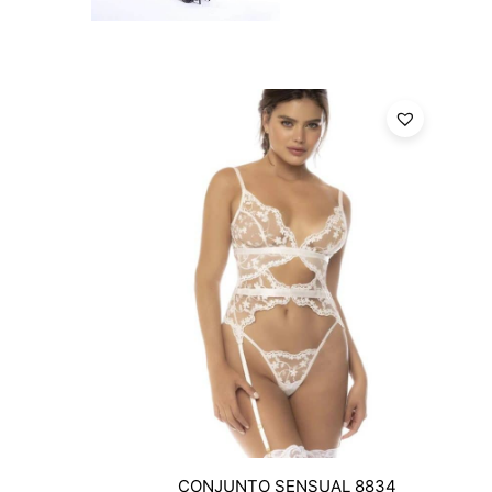
CONJUNTO SENSUAL 8834