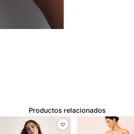
Productos relacionados