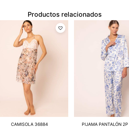
Productos relacionados
CAMISOLA 36884
PIJAMA PANTALÓN 2P