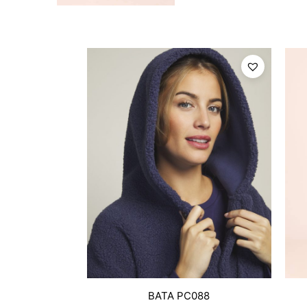
BATA PC088