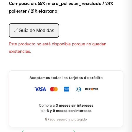
Composición: 55% micro_poliéster_reciclado / 24%
poliéster / 21% elastano
📏
Guía de Medidas
Este producto no está disponible porque no quedan
existencias.
Aceptamos todas las tarjetas de crédito
Compra a
3 meses sin intereses
o a
6 y 9 meses con intereses
🔒
Pago seguro y protegido