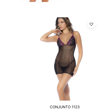
CONJUNTO 1123