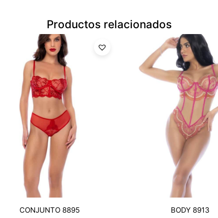
Productos relacionados
CONJUNTO 8895
BODY 8913