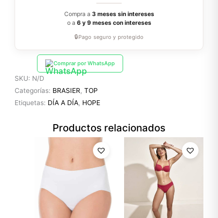
Compra a
3 meses sin intereses
o a
6 y 9 meses con intereses
🔒
Pago seguro y protegido
Comprar por WhatsApp
SKU:
N/D
Categorías:
BRASIER
,
TOP
Etiquetas:
DÍA A DÍA
,
HOPE
Productos relacionados