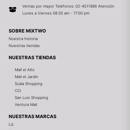
Ventas por mayor Teléfonos: 02-4511986 Atención
Lunes a Viernes 08:30 am - 17:00 pm
SOBRE MIXTWO
Nuestra historia
Nuestras tiendas
NUESTRAS TIENDAS
Mall el Alto
Mall el Jardin
Scala Shopping
CCI
San Luis Shopping
Ventura Mall
NUESTRAS MARCAS
Liz