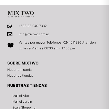
+593 98 040 7332
info@mixtwo.com.ec
Ventas por mayor Teléfonos: 02-4511986 Atención
Lunes a Viernes 08:30 am - 17:00 pm
SOBRE MIXTWO
Nuestra historia
Nuestras tiendas
NUESTRAS TIENDAS
Mall el Alto
Mall el Jardin
Scala Shopping